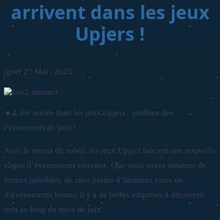
arrivent dans les jeux
Upjers !
jgnet
27 Mai , 2025
☀️ L’été arrive dans les jeux Upjers : profitez des
événements de juin !
Avec le retour du soleil, les jeux Upjers lancent une nouvelle
vague d’événements estivaux. Que vous soyez amateur de
fermes paisibles, de zoos pleins d’animaux rares ou
d’événements bonus, il y a de belles surprises à découvrir
tout au long du mois de juin.