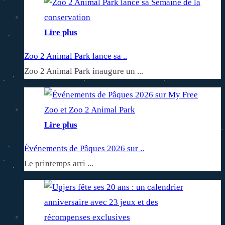
Lire plus
Zoo 2 Animal Park lance sa ..
Zoo 2 Animal Park inaugure un ...
Lire plus
Événements de Pâques 2026 sur ..
Le printemps arri ...