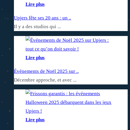
Lire plus
Upjers fête ses 20 ans : un ..
Il y a des studios qui ...
Lire plus
Événements de Noël 2025 sur ..
Décembre approche, et avec ...
Lire plus