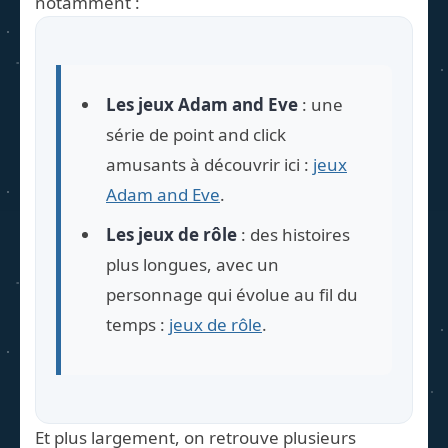
notamment :
Les jeux Adam and Eve
: une
série de point and click
amusants à découvrir ici :
jeux
Adam and Eve
.
Les jeux de rôle
: des histoires
plus longues, avec un
personnage qui évolue au fil du
temps :
jeux de rôle
.
Et plus largement, on retrouve plusieurs