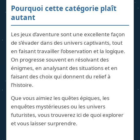
Pourquoi cette catégorie plaît
autant
Les jeux d’aventure sont une excellente façon
de s’évader dans des univers captivants, tout
en faisant travailler l’observation et la logique.
On progresse souvent en résolvant des
énigmes, en analysant des situations et en
faisant des choix qui donnent du relief à
l’histoire.
Que vous aimiez les quêtes épiques, les
enquêtes mystérieuses ou les univers
futuristes, vous trouverez ici de quoi explorer
et vous laisser surprendre.