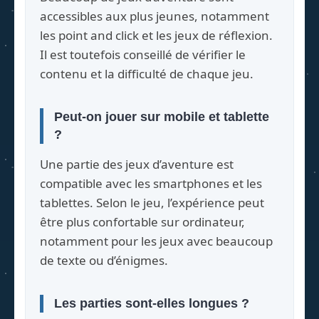
accessibles aux plus jeunes, notamment
les point and click et les jeux de réflexion.
Il est toutefois conseillé de vérifier le
contenu et la difficulté de chaque jeu.
Peut-on jouer sur mobile et tablette
?
Une partie des jeux d’aventure est
compatible avec les smartphones et les
tablettes. Selon le jeu, l’expérience peut
être plus confortable sur ordinateur,
notamment pour les jeux avec beaucoup
de texte ou d’énigmes.
Les parties sont-elles longues ?