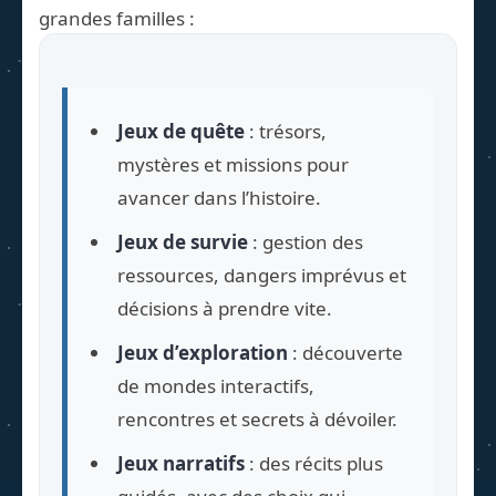
grandes familles :
Jeux de quête
: trésors,
mystères et missions pour
avancer dans l’histoire.
Jeux de survie
: gestion des
ressources, dangers imprévus et
décisions à prendre vite.
Jeux d’exploration
: découverte
de mondes interactifs,
rencontres et secrets à dévoiler.
Jeux narratifs
: des récits plus