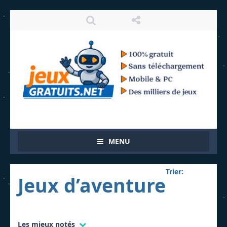
MENU
Trier:
Jeux d’aventure
Les mieux notés