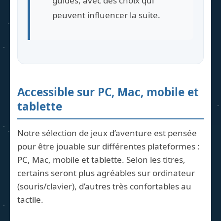
guidés, avec des choix qui
peuvent influencer la suite.
Accessible sur PC, Mac, mobile et
tablette
Notre sélection de jeux d’aventure est pensée
pour être jouable sur différentes plateformes :
PC, Mac, mobile et tablette. Selon les titres,
certains seront plus agréables sur ordinateur
(souris/clavier), d’autres très confortables au
tactile.