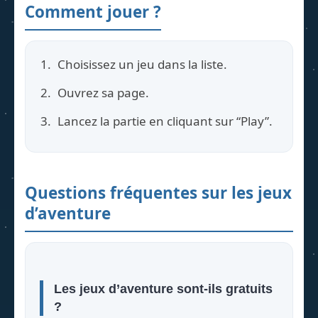
Comment jouer ?
Choisissez un jeu dans la liste.
Ouvrez sa page.
Lancez la partie en cliquant sur “Play”.
Questions fréquentes sur les jeux
d’aventure
Les jeux d’aventure sont-ils gratuits
?