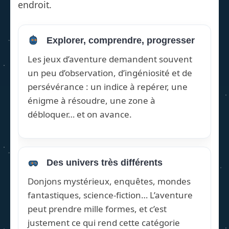
endroit.
Explorer, comprendre, progresser
Les jeux d’aventure demandent souvent
un peu d’observation, d’ingéniosité et de
persévérance : un indice à repérer, une
énigme à résoudre, une zone à
débloquer… et on avance.
Des univers très différents
Donjons mystérieux, enquêtes, mondes
fantastiques, science-fiction… L’aventure
peut prendre mille formes, et c’est
justement ce qui rend cette catégorie