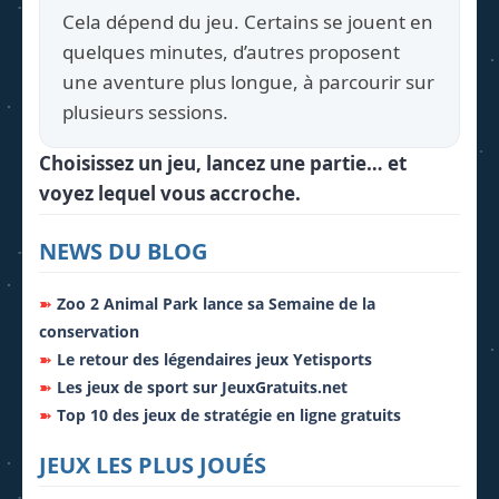
Cela dépend du jeu. Certains se jouent en
quelques minutes, d’autres proposent
une aventure plus longue, à parcourir sur
plusieurs sessions.
Choisissez un jeu, lancez une partie… et
voyez lequel vous accroche.
NEWS DU BLOG
➽
Zoo 2 Animal Park lance sa Semaine de la
conservation
➽
Le retour des légendaires jeux Yetisports
➽
Les jeux de sport sur JeuxGratuits.net
➽
Top 10 des jeux de stratégie en ligne gratuits
JEUX LES PLUS JOUÉS