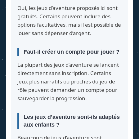
Oui, les jeux d’aventure proposés ici sont
gratuits. Certains peuvent inclure des
options facultatives, mais il est possible de
jouer sans dépenser d’argent.
Faut-il créer un compte pour jouer ?
La plupart des jeux d’aventure se lancent
directement sans inscription. Certains
jeux plus narratifs ou proches du jeu de
rôle peuvent demander un compte pour
sauvegarder la progression.
Les jeux d’aventure sont-ils adaptés
aux enfants ?
Beaucoup de jeux d’aventure sont