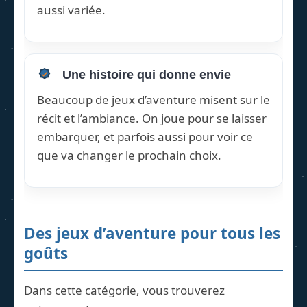
aussi variée.
Une histoire qui donne envie
Beaucoup de jeux d’aventure misent sur le
récit et l’ambiance. On joue pour se laisser
embarquer, et parfois aussi pour voir ce
que va changer le prochain choix.
Des jeux d’aventure pour tous les
goûts
Dans cette catégorie, vous trouverez