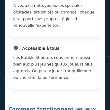
Niveaux à nettoyer, bulles spéciales,
obstacles, tirs limités ou chronos : chaque
jeu apporte ses propres règles et
renouvelle l’expérience.
Accessible à tous
Les Bubble Shooters conviennent aussi
bien aux plus jeunes qu’aux joueurs plus
aguerris. On peut y jouer tranquillement
ou chercher la performance.
Comment fonctionnent les jeux