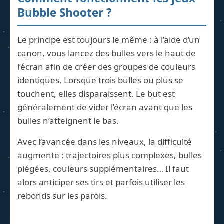
Bubble Shooter ?
Le principe est toujours le même : à l’aide d’un
canon, vous lancez des bulles vers le haut de
l’écran afin de créer des groupes de couleurs
identiques. Lorsque trois bulles ou plus se
touchent, elles disparaissent. Le but est
généralement de vider l’écran avant que les
bulles n’atteignent le bas.
Avec l’avancée dans les niveaux, la difficulté
augmente : trajectoires plus complexes, bulles
piégées, couleurs supplémentaires… Il faut
alors anticiper ses tirs et parfois utiliser les
rebonds sur les parois.