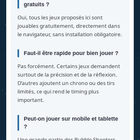
gratuits ?
Oui, tous les jeux proposés ici sont
jouables gratuitement, directement dans
le navigateur, sans installation obligatoire.
Faut-il être rapide pour bien jouer ?
Pas forcément. Certains jeux demandent
surtout de la précision et de la réflexion.
D’autres ajoutent un chrono ou des tirs
limités, ce qui rend le timing plus
important.
Peut-on jouer sur mobile et tablette
?
Une grande partie des Bubble Shooters