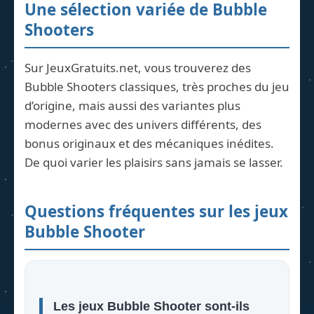
Une sélection variée de Bubble
Shooters
Sur JeuxGratuits.net, vous trouverez des
Bubble Shooters classiques, très proches du jeu
d’origine, mais aussi des variantes plus
modernes avec des univers différents, des
bonus originaux et des mécaniques inédites.
De quoi varier les plaisirs sans jamais se lasser.
Questions fréquentes sur les jeux
Bubble Shooter
Les jeux Bubble Shooter sont-ils