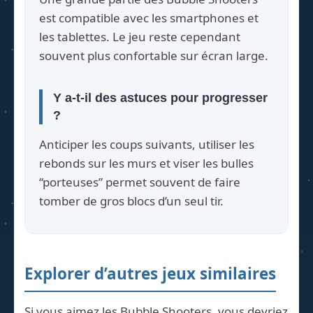
est compatible avec les smartphones et
les tablettes. Le jeu reste cependant
souvent plus confortable sur écran large.
Y a-t-il des astuces pour progresser
?
Anticiper les coups suivants, utiliser les
rebonds sur les murs et viser les bulles
“porteuses” permet souvent de faire
tomber de gros blocs d’un seul tir.
Explorer d’autres jeux similaires
Si vous aimez les Bubble Shooters, vous devriez