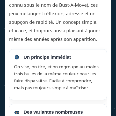
connu sous le nom de Bust-A-Move), ces
jeux mélangent réflexion, adresse et un
soupçon de rapidité. Un concept simple,
efficace, et toujours aussi plaisant à jouer,
même des années après son apparition.
Un principe immédiat
On vise, on tire, et on regroupe au moins
trois bulles de la même couleur pour les
faire disparaître. Facile à comprendre,
mais pas toujours simple à maîtriser.
Des variantes nombreuses