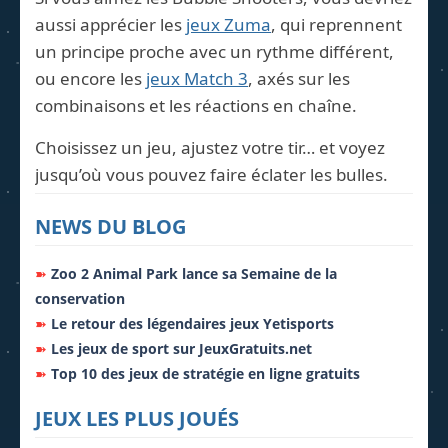
aussi apprécier les
jeux Zuma
, qui reprennent
un principe proche avec un rythme différent,
ou encore les
jeux Match 3
, axés sur les
combinaisons et les réactions en chaîne.
Choisissez un jeu, ajustez votre tir… et voyez
jusqu’où vous pouvez faire éclater les bulles.
NEWS DU BLOG
➽
Zoo 2 Animal Park lance sa Semaine de la
conservation
➽
Le retour des légendaires jeux Yetisports
➽
Les jeux de sport sur JeuxGratuits.net
➽
Top 10 des jeux de stratégie en ligne gratuits
JEUX LES PLUS JOUÉS