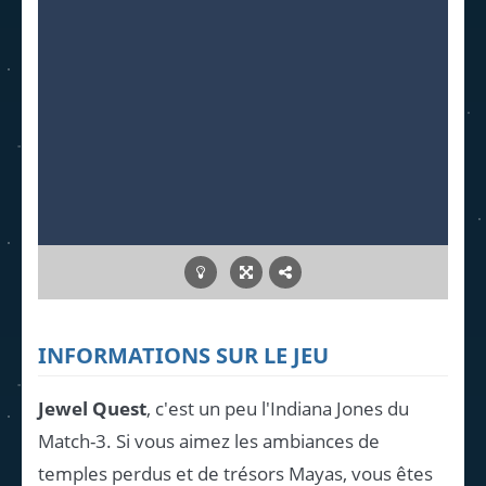
INFORMATIONS SUR LE JEU
Jewel Quest
, c'est un peu l'Indiana Jones du
Match-3. Si vous aimez les ambiances de
temples perdus et de trésors Mayas, vous êtes