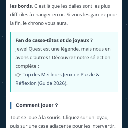
les bords
. C'est là que les dalles sont les plus
difficiles à changer en or. Si vous les gardez pour
la fin, le chrono vous aura.
Fan de casse-têtes et de joyaux ?
Jewel Quest est une légende, mais nous en
avons d'autres ! Découvrez notre sélection
complète :
👉
Top des Meilleurs Jeux de Puzzle &
Réflexion (Guide 2026)
.
Comment jouer ?
Tout se joue à la souris. Cliquez sur un joyau,
puis sur une case adjacente pour les intervertir.