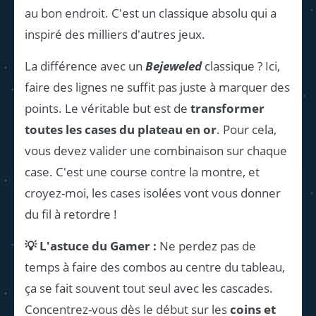
au bon endroit. C'est un classique absolu qui a
inspiré des milliers d'autres jeux.
La différence avec un
Bejeweled
classique ? Ici,
faire des lignes ne suffit pas juste à marquer des
points. Le véritable but est de
transformer
toutes les cases du plateau en or
. Pour cela,
vous devez valider une combinaison sur chaque
case. C'est une course contre la montre, et
croyez-moi, les cases isolées vont vous donner
du fil à retordre !
💡 L'astuce du Gamer :
Ne perdez pas de
temps à faire des combos au centre du tableau,
ça se fait souvent tout seul avec les cascades.
Concentrez-vous dès le début sur les
coins et