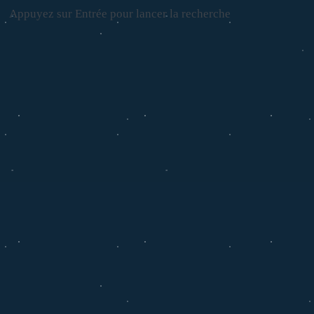
Appuyez sur Entrée pour lancer la recherche