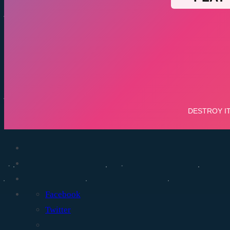
Facebook
Twitter