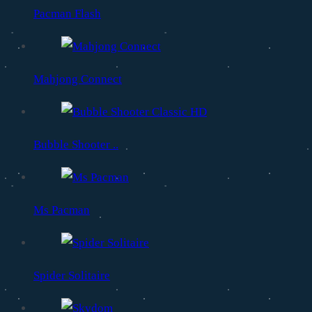
Pacman Flash
Mahjong Connect
Bubble Shooter ..
Ms Pacman
Spider Solitaire