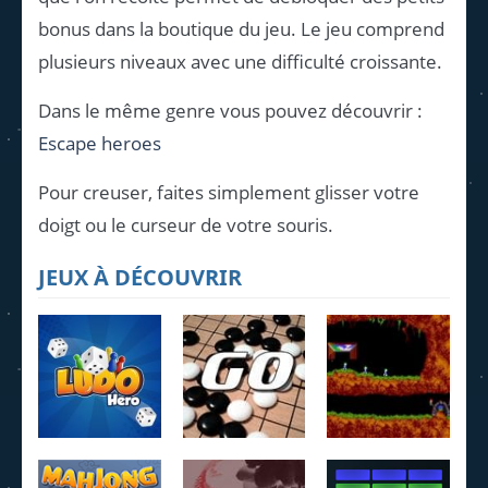
bonus dans la boutique du jeu. Le jeu comprend
plusieurs niveaux avec une difficulté croissante.
Dans le même genre vous pouvez découvrir :
Escape heroes
Pour creuser, faites simplement glisser votre
doigt ou le curseur de votre souris.
JEUX À DÉCOUVRIR