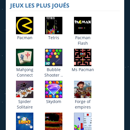
JEUX LES PLUS JOUÉS
Pacman
Tetris
Pacman
Flash
Mahjong
Bubble
Ms Pacman
Connect
Shooter ..
Spider
Skydom
Forge of
Solitaire
empires