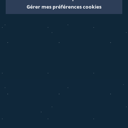
Gérer mes préférences cookies