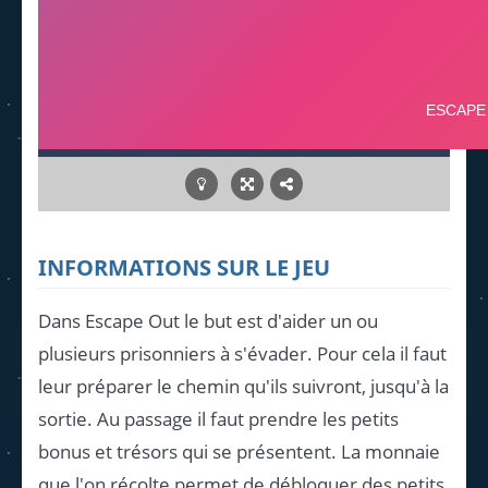
INFORMATIONS SUR LE JEU
Dans Escape Out le but est d'aider un ou
plusieurs prisonniers à s'évader. Pour cela il faut
leur préparer le chemin qu'ils suivront, jusqu'à la
sortie. Au passage il faut prendre les petits
bonus et trésors qui se présentent. La monnaie
que l'on récolte permet de débloquer des petits