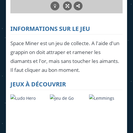
INFORMATIONS SUR LE JEU
Space Miner est un jeu de collecte. A l'aide d'un
grappin on doit attraper et ramener les
diamants et l'or, mais sans toucher les aimants.
Il faut cliquer au bon moment.
JEUX À DÉCOUVRIR