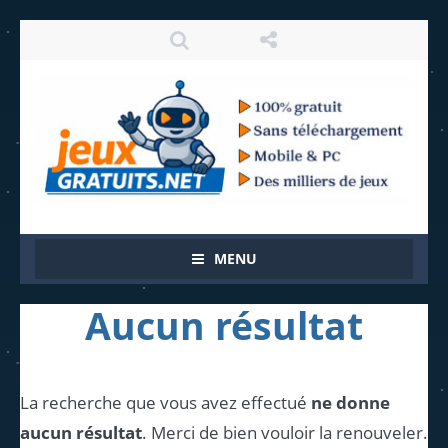
MENU
Aucun résultat
La recherche que vous avez effectué
ne donne
aucun résultat
. Merci de bien vouloir la renouveler.