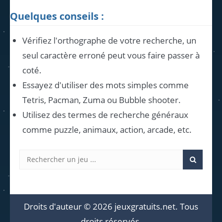
Quelques conseils :
Vérifiez l'orthographe de votre recherche, un
seul caractère erroné peut vous faire passer à
coté.
Essayez d'utiliser des mots simples comme
Tetris, Pacman, Zuma ou Bubble shooter.
Utilisez des termes de recherche généraux
comme puzzle, animaux, action, arcade, etc.
Droits d'auteur © 2026 jeuxgratuits.net. Tous
droits réservés.