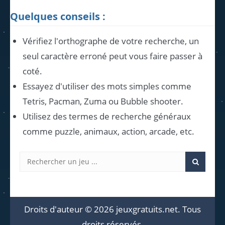
Quelques conseils :
Vérifiez l'orthographe de votre recherche, un
seul caractère erroné peut vous faire passer à
coté.
Essayez d'utiliser des mots simples comme
Tetris, Pacman, Zuma ou Bubble shooter.
Utilisez des termes de recherche généraux
comme puzzle, animaux, action, arcade, etc.
Droits d'auteur © 2026 jeuxgratuits.net. Tous
droits réservés.