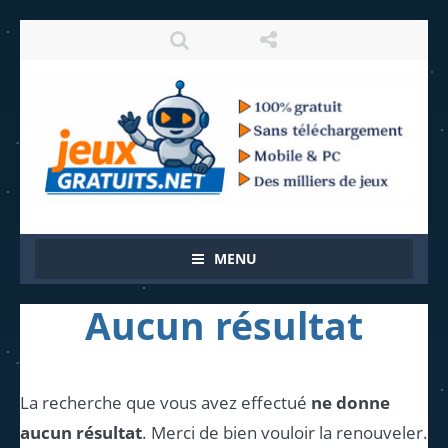
MENU
Aucun résultat
La recherche que vous avez effectué
ne donne
aucun résultat
. Merci de bien vouloir la renouveler.