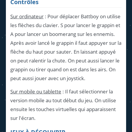
Contrôles
Sur ordinateur
: Pour déplacer Battboy on utilise
les flèches du clavier. S pour lancer le grappin et
A pour lancer un boomerang sur les ennemis.
Après avoir lancé le grappin il faut appuyer sur la
flèche du haut pour sauter. En laissant appuyé
on peut ralentir la chute. On peut aussi lancer le
grappin ou tirer quand on est dans les airs. On
peut aussi jouer avec un joystick.
Sur mobile ou tablette
: Il faut sélectionner la
version mobile au tout début du jeu. On utilise
ensuite les touches virtuelles qui apparaissent
sur l'écran.