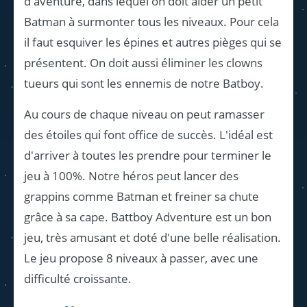
d'aventure, dans lequel on doit aider un petit
Batman à surmonter tous les niveaux. Pour cela
il faut esquiver les épines et autres pièges qui se
présentent. On doit aussi éliminer les clowns
tueurs qui sont les ennemis de notre Batboy.
Au cours de chaque niveau on peut ramasser
des étoiles qui font office de succès. L'idéal est
d'arriver à toutes les prendre pour terminer le
jeu à 100%. Notre héros peut lancer des
grappins comme Batman et freiner sa chute
grâce à sa cape. Battboy Adventure est un bon
jeu, très amusant et doté d'une belle réalisation.
Le jeu propose 8 niveaux à passer, avec une
difficulté croissante.