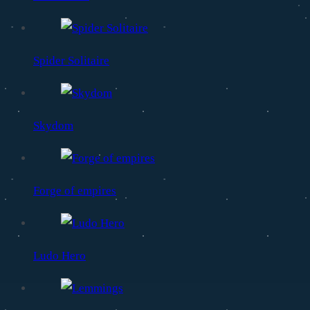
Spider Solitaire
Skydom
Forge of empires
Ludo Hero