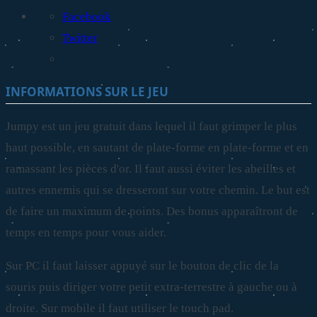
Facebook
Twitter
INFORMATIONS SUR LE JEU
Jumpy est un jeu gratuit dans lequel il faut grimper le plus
haut possible, en sautant de plate-forme en plate-forme et en
ramassant les pièces d'or. Il faut aussi éviter les abeilles et
autres ennemis qui se dresseront sur votre chemin. Le but est
de faire un maximum de points. Des bonus apparaîtront de
temps en temps pour vous aider.
Sur PC il faut laisser appuyé sur le bouton de clic de la
souris puis diriger votre petit extra-terrestre à gauche ou à
droite. Sur mobile il faut utiliser le touch pad.