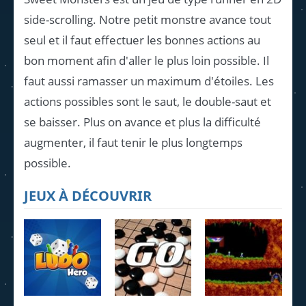
side-scrolling. Notre petit monstre avance tout
seul et il faut effectuer les bonnes actions au
bon moment afin d'aller le plus loin possible. Il
faut aussi ramasser un maximum d'étoiles. Les
actions possibles sont le saut, le double-saut et
se baisser. Plus on avance et plus la difficulté
augmenter, il faut tenir le plus longtemps
possible.
JEUX À DÉCOUVRIR