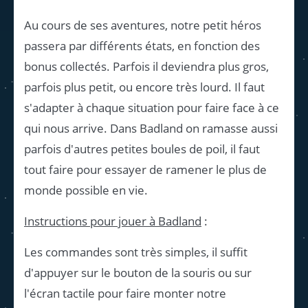
Au cours de ses aventures, notre petit héros
passera par différents états, en fonction des
bonus collectés. Parfois il deviendra plus gros,
parfois plus petit, ou encore très lourd. Il faut
s'adapter à chaque situation pour faire face à ce
qui nous arrive. Dans Badland on ramasse aussi
parfois d'autres petites boules de poil, il faut
tout faire pour essayer de ramener le plus de
monde possible en vie.
Instructions pour jouer à Badland
:
Les commandes sont très simples, il suffit
d'appuyer sur le bouton de la souris ou sur
l'écran tactile pour faire monter notre