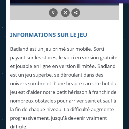
INFORMATIONS SUR LE JEU
Badland est un jeu primé sur mobile. Sorti
payant sur les stores, le voici en version gratuite
et jouable en ligne en version illimitée. Badland
est un jeu superbe, se déroulant dans des
univers sombre et d'une beauté rare. Le but du
jeu est d'aider notre petit hérisson à franchir de
nombreux obstacles pour arriver saint et sauf à
la fin de chaque niveau. La difficulté augmente
progressivement, jusqu'à devenir vraiment
difficile.