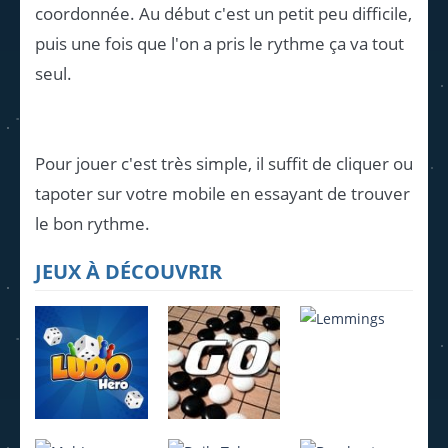
coordonnée. Au début c'est un petit peu difficile,
puis une fois que l'on a pris le rythme ça va tout
seul.
Pour jouer c'est très simple, il suffit de cliquer ou
tapoter sur votre mobile en essayant de trouver
le bon rythme.
JEUX À DÉCOUVRIR