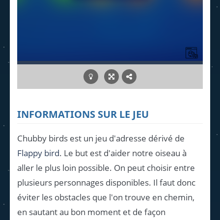
INFORMATIONS SUR LE JEU
Chubby birds est un jeu d'adresse dérivé de
Flappy bird
. Le but est d'aider notre oiseau à
aller le plus loin possible. On peut choisir entre
plusieurs personnages disponibles. Il faut donc
éviter les obstacles que l'on trouve en chemin,
en sautant au bon moment et de façon