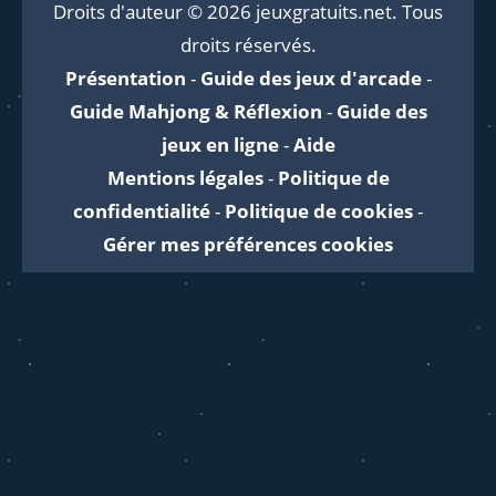
Droits d'auteur © 2026 jeuxgratuits.net. Tous
droits réservés.
Présentation
-
Guide des jeux d'arcade
-
Guide Mahjong & Réflexion
-
Guide des
jeux en ligne
-
Aide
Mentions légales
-
Politique de
confidentialité
-
Politique de cookies
-
Gérer mes préférences cookies