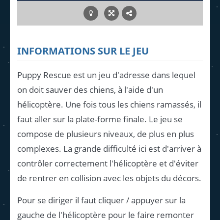
INFORMATIONS SUR LE JEU
Puppy Rescue est un jeu d'adresse dans lequel
on doit sauver des chiens, à l'aide d'un
hélicoptère. Une fois tous les chiens ramassés, il
faut aller sur la plate-forme finale. Le jeu se
compose de plusieurs niveaux, de plus en plus
complexes. La grande difficulté ici est d'arriver à
contrôler correctement l'hélicoptère et d'éviter
de rentrer en collision avec les objets du décors.
Pour se diriger il faut cliquer / appuyer sur la
gauche de l'hélicoptère pour le faire remonter