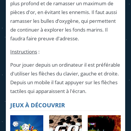
plus profond et de ramasser un maximum de
pièces d'or, en évitant les ennemis. Il faut aussi
ramasser les bulles d’oxygène, qui permettent
de continuer à explorer les fonds marins. Il
faudra faire preuve d'adresse.
Instructions
:
Pour jouer depuis un ordinateur il est préférable
d'utiliser les flèches du clavier, gauche et droite.
Depuis un mobile il faut appuyer sur les flèches
tactiles qui apparaissent à l'écran.
JEUX À DÉCOUVRIR