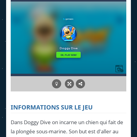
INFORMATIONS SUR LE JEU
Dans Doggy Dive on incarne un chien qui fait de
la plongée sous-marine. Son but est d'aller au