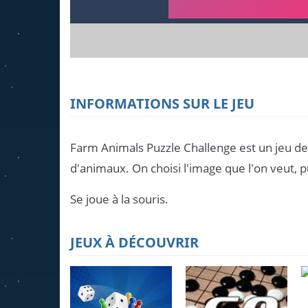
INFORMATIONS SUR LE JEU
Farm Animals Puzzle Challenge est un jeu de
d'animaux. On choisi l'image que l'on veut, pui
Se joue à la souris.
JEUX À DÉCOUVRIR