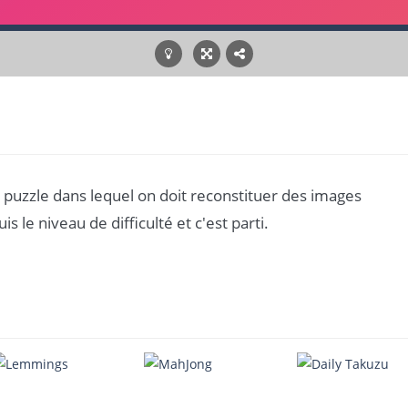
 puzzle dans lequel on doit reconstituer des images
s le niveau de difficulté et c'est parti.