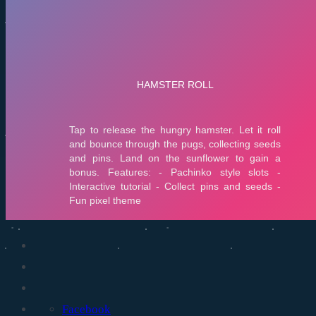
Facebook