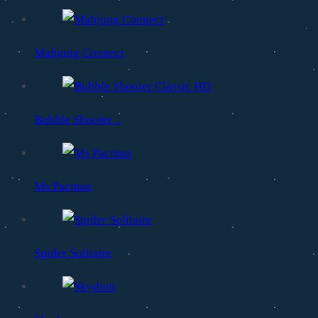
Mahjong Connect
Bubble Shooter ..
Ms Pacman
Spider Solitaire