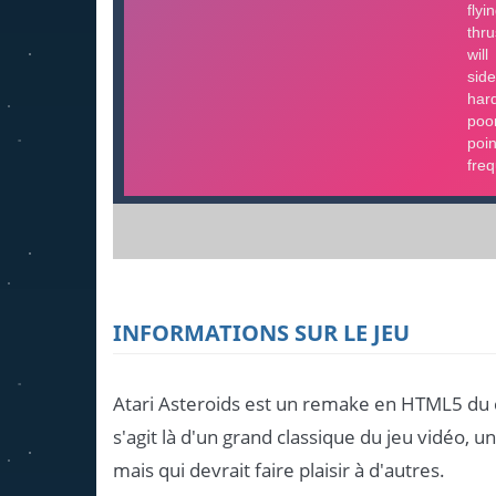
INFORMATIONS SUR LE JEU
Atari Asteroids est un remake en HTML5 du cé
s'agit là d'un grand classique du jeu vidéo, 
mais qui devrait faire plaisir à d'autres.