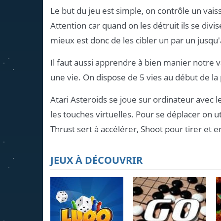
Le but du jeu est simple, on contrôle un vaiss
Attention car quand on les détruit ils se div
mieux est donc de les cibler un par un jusqu
Il faut aussi apprendre à bien manier notre v
une vie. On dispose de 5 vies au début de la 
Atari Asteroids se joue sur ordinateur avec l
les touches virtuelles. Pour se déplacer on u
Thrust sert à accélérer, Shoot pour tirer et 
JEUX À DÉCOUVRIR