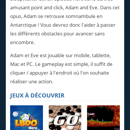
amusant point and click, Adam and Eve. Dans cet
opus, Adam se retrouve somnambule en
Antarctique ! Vous devrez donc l'aider à passer
les différents obstacles pour avancer sans
encombre.
Adam et Eve est jouable sur mobile, tablette,
Mac et PC. Le gameplay est simple, il suffit de
cliquer / appuyer à l'endroit où l'on souhaite
réaliser une action.
JEUX À DÉCOUVRIR