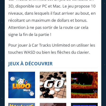
3D, disponible sur PC et Mac. Le jeu propose 10
niveaux, dans lesquels il faut arriver au bout, en
récoltant un maximum de dollars et bonus.
Attention à ne pas sortir de la route car cela
signe la fin de la partie !
Pour jouer à Car Tracks Unlimited on utiliser les
touches WASD ou bien les flèches du clavier.
JEUX À DÉCOUVRIR