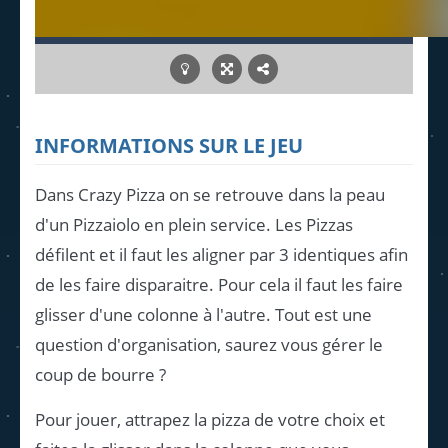
INFORMATIONS SUR LE JEU
Dans Crazy Pizza on se retrouve dans la peau
d'un Pizzaiolo en plein service. Les Pizzas
défilent et il faut les aligner par 3 identiques afin
de les faire disparaitre. Pour cela il faut les faire
glisser d'une colonne à l'autre. Tout est une
question d'organisation, saurez vous gérer le
coup de bourre ?
Pour jouer, attrapez la pizza de votre choix et