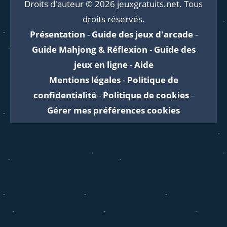
Droits d'auteur © 2026 jeuxgratuits.net. Tous
droits réservés.
Présentation
-
Guide des jeux d'arcade
-
Guide Mahjong & Réflexion
-
Guide des
jeux en ligne
-
Aide
Mentions légales
-
Politique de
confidentialité
-
Politique de cookies
-
Gérer mes préférences cookies