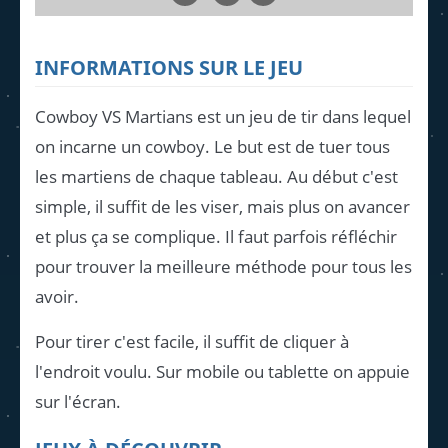
INFORMATIONS SUR LE JEU
Cowboy VS Martians est un jeu de tir dans lequel
on incarne un cowboy. Le but est de tuer tous
les martiens de chaque tableau. Au début c'est
simple, il suffit de les viser, mais plus on avancer
et plus ça se complique. Il faut parfois réfléchir
pour trouver la meilleure méthode pour tous les
avoir.
Pour tirer c'est facile, il suffit de cliquer à
l'endroit voulu. Sur mobile ou tablette on appuie
sur l'écran.