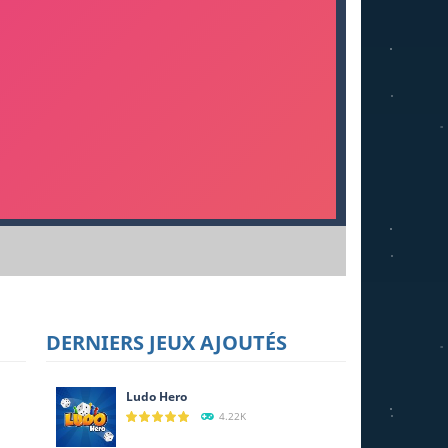
DERNIERS JEUX AJOUTÉS
Ludo Hero
4.22K