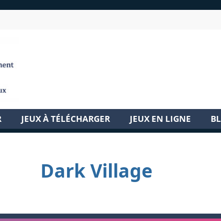
R
JEUX À TÉLÉCHARGER
JEUX EN LIGNE
B
Dark Village