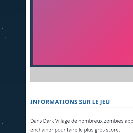
INFORMATIONS SUR LE JEU
Dans Dark Village de nombreux zombies appara
enchainer pour faire le plus gros score.