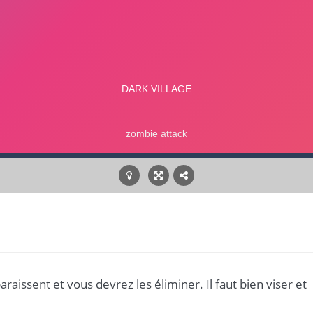
issent et vous devrez les éliminer. Il faut bien viser et