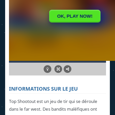
INFORMATIONS SUR LE JEU
Top Shootout est un jeu de tir qui se déroule
dans le far west. Des bandits maléfiques ont