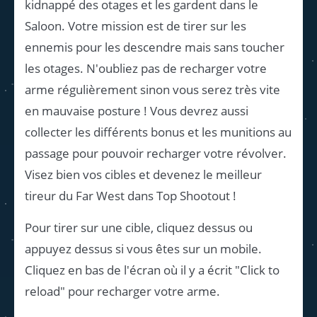
kidnappé des otages et les gardent dans le
Saloon. Votre mission est de tirer sur les
ennemis pour les descendre mais sans toucher
les otages. N'oubliez pas de recharger votre
arme régulièrement sinon vous serez très vite
en mauvaise posture ! Vous devrez aussi
collecter les différents bonus et les munitions au
passage pour pouvoir recharger votre révolver.
Visez bien vos cibles et devenez le meilleur
tireur du Far West dans Top Shootout !
Pour tirer sur une cible, cliquez dessus ou
appuyez dessus si vous êtes sur un mobile.
Cliquez en bas de l'écran où il y a écrit "Click to
reload" pour recharger votre arme.