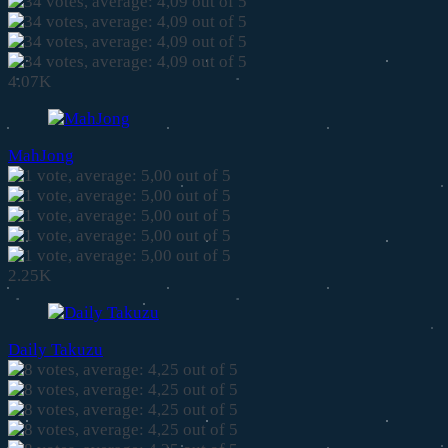
4.07K
MahJong
2.25K
Daily Takuzu