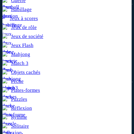
Guerre
Habillage
Jeux à scores
Jeux de rôle
Jeux de société
Jeux Flash
Mahjong
Match 3
Objets cachés
Pêche
Plates-formes
Puzzles
Réflexion
Rythme
Solitaire