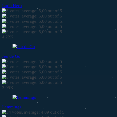
Ludo Hero
4.22K
Jeu de Go
3.95K
Lemmings