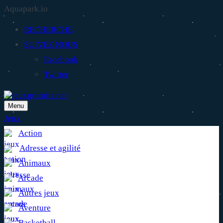
Aquapark.io
RECHERCHE
SUIVEZ NOUS
Facebook
Twitter
Menu
Jeux
Action
Adresse et agilité
Animaux
Arcade
Autres jeux
Aventure
Basketball