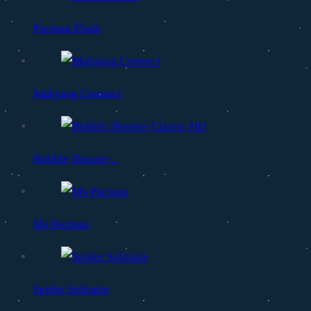
Pacman Flash
Mahjong Connect
Bubble Shooter ..
Ms Pacman
Spider Solitaire