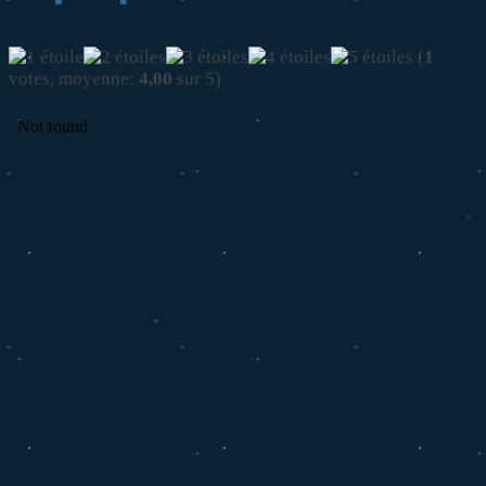
(
1
votes, moyenne:
4,00
sur 5)