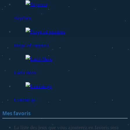
Skydom
Forge of empires
Ludo Hero
Lemmings
Mes favoris
La liste des jeux que vous ajouterez en favoris sera