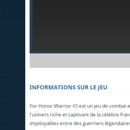
INFORMATIONS SUR LE JEU
For Honor Warrior IO est un jeu de combat e
l'univers riche et captivant de la célèbre fr
impitoyables entre des guerriers légendaires 