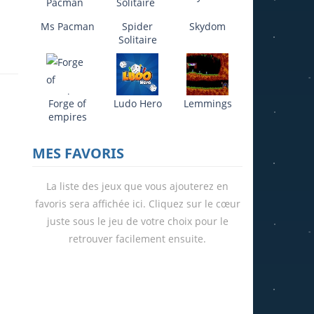
Ms Pacman
Spider
Skydom
Solitaire
Forge of
Ludo Hero
Lemmings
empires
MES FAVORIS
La liste des jeux que vous ajouterez en
favoris sera affichée ici. Cliquez sur le cœur
juste sous le jeu de votre choix pour le
retrouver facilement ensuite.
21K