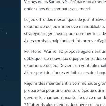
Vikings et les Samouraïs. Prépare-toi à mene
entier dans des combats sans merci.
Le jeu offre des mécaniques de jeu intuitive
expérience de jeu immersive et inoubliable
stratégies ingénieuses pour dominer tes adve
à des combats palpitants et fais preuve d'agil
For Honor Warrior IO propose également un 
débloquer de nouveaux équipements, des c
expérience de jeu. Deviens un véritable maî
à tirer parti des forces et faiblesses de chaq
Rejoins dès maintenant la communauté grand
prépare-toi pour une aventure épique qui me
devenir le champion incontesté de ce monde 
? N'attends plus et viens découvrir ce jeu p