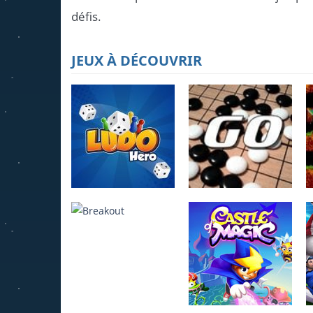
défis.
JEUX À DÉCOUVRIR
Ludo Hero
Jeu de Go
4.22K
3.95K