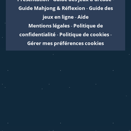
Guide Mahjong & Réflexion
-
Guide des
jeux en ligne
-
Aide
Mentions légales
-
Politique de
confidentialité
-
Politique de cookies
-
Gérer mes préférences cookies