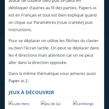
avatar de couleur bleu puis on peut en
débloquer d’autres au fil des parties. Papers.io
est en Français et tout est bien expliqué quand
on clique sur Paramètres (roue crantée) puis
Instructions.
Pour se déplacer on utilise les flèches du clavier
ou bien l'écran tactile. On peut se déplacer dans
les 4 directions mais attention car on ne peut
aller dans la direction opposée.
Dans la même thématique vous aimerez aussi
Paper.io 2
.
JEUX À DÉCOUVRIR