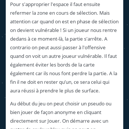
Pour s'approprier l'espace il faut ensuite
refermer la zone en cours de sélection. Mais
attention car quand on est en phase de sélection
on devient vulnérable ! Si un joueur nous rentre
dedans à ce moment-là, la partie s'arrête. A
contrario on peut aussi passer à l'offensive
quand on voit un autre joueur vulnérable. Il faut
également éviter les bords de la carte
également car ils nous font perdre la partie. A la
fin il ne doit en rester qu’un, ce sera celui qui
aura réussi à prendre le plus de surface.
Au début du jeu on peut choisir un pseudo ou
bien jouer de façon anonyme en cliquant
directement sur Jouer. On démarre avec un