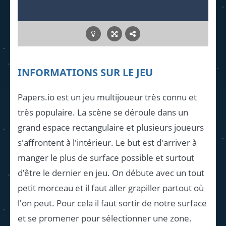
INFORMATIONS SUR LE JEU
Papers.io est un jeu multijoueur très connu et
très populaire. La scène se déroule dans un
grand espace rectangulaire et plusieurs joueurs
s'affrontent à l'intérieur. Le but est d'arriver à
manger le plus de surface possible et surtout
d’être le dernier en jeu. On débute avec un tout
petit morceau et il faut aller grapiller partout où
l'on peut. Pour cela il faut sortir de notre surface
et se promener pour sélectionner une zone.