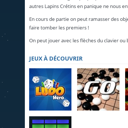
autres Lapins Crétins en panique ne nous en
En cours de partie on peut ramasser des obj
faire tomber les premiers !
On peut jouer avec les flèches du clavier ou bi
JEUX À DÉCOUVRIR