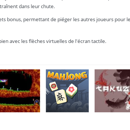
traînent dans leur chute.
ets bonus, permettant de piéger les autres joueurs pour l
en avec les flèches virtuelles de l'écran tactile.