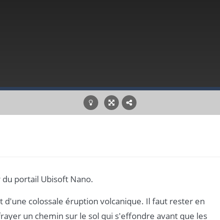
 du portail Ubisoft Nano.
et d'une colossale éruption volcanique. Il faut rester en
rayer un chemin sur le sol qui s'effondre avant que les