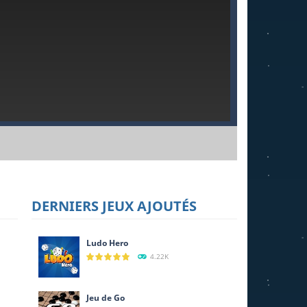
DERNIERS JEUX AJOUTÉS
Ludo Hero
4.22K
Jeu de Go