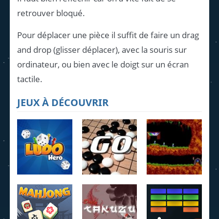
retrouver bloqué.
Pour déplacer une pièce il suffit de faire un drag
and drop (glisser déplacer), avec la souris sur
ordinateur, ou bien avec le doigt sur un écran
tactile.
JEUX À DÉCOUVRIR
Ludo Hero
Jeu de Go
Lemmings