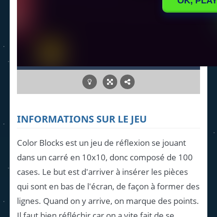
INFORMATIONS SUR LE JEU
Color Blocks est un jeu de réflexion se jouant
dans un carré en 10x10, donc composé de 100
cases. Le but est d'arriver à insérer les pièces
qui sont en bas de l'écran, de façon à former des
lignes. Quand on y arrive, on marque des points.
Il faut bien réfléchir car on a vite fait de se