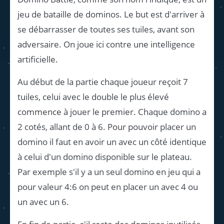
jeu de bataille de dominos. Le but est d'arriver à
se débarrasser de toutes ses tuiles, avant son
adversaire. On joue ici contre une intelligence
artificielle.
Au début de la partie chaque joueur reçoit 7
tuiles, celui avec le double le plus élevé
commence à jouer le premier. Chaque domino a
2 cotés, allant de 0 à 6. Pour pouvoir placer un
domino il faut en avoir un avec un côté identique
à celui d'un domino disponible sur le plateau.
Par exemple s'il y a un seul domino en jeu qui a
pour valeur 4:6 on peut en placer un avec 4 ou
un avec un 6.