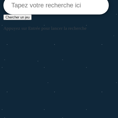
Chercher un jeu
Appuyez sur Entrée pour lancer la recherche