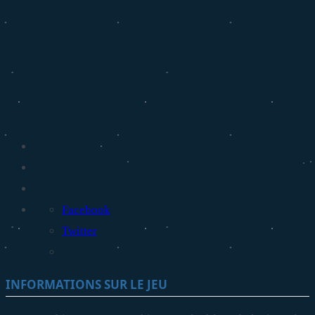
Facebook
Twitter
INFORMATIONS SUR LE JEU