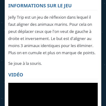
INFORMATIONS SUR LE JEU
Jelly Trip est un jeu de réflexion dans lequel il
faut aligner des animaux marins. Pour cela on
peut déplacer ceux que l'on veut de gauche à
droite et inversement. Le but est d'aligner au
moins 3 animaux identiques pour les éliminer.
Plus on en cumule et plus on marque de points.
Se joue à la souris.
VIDÉO