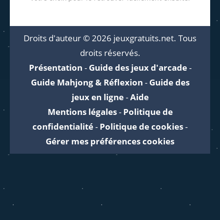
Droits d'auteur © 2026 jeuxgratuits.net. Tous
droits réservés.
Présentation
-
Guide des jeux d'arcade
-
Guide Mahjong & Réflexion
-
Guide des
jeux en ligne
-
Aide
Mentions légales
-
Politique de
confidentialité
-
Politique de cookies
-
Gérer mes préférences cookies