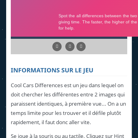
INFORMATIONS SUR LE JEU
Cool Cars Differences est un jeu dans lequel on
doit chercher les différentes entre 2 images qui
paraissent identiques, à première vue... On a un
temps limite pour les trouver et il défile plutôt
rapidement, il faut donc aller vite.
Se joue à la souris ou au tactile. Cliquez sur Hint