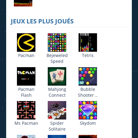
JEUX LES PLUS JOUÉS
Pacman
Bejeweled
Tetris
Speed
Pacman
Mahjong
Bubble
Flash
Connect
Shooter ..
Ms Pacman
Spider
Skydom
Solitaire