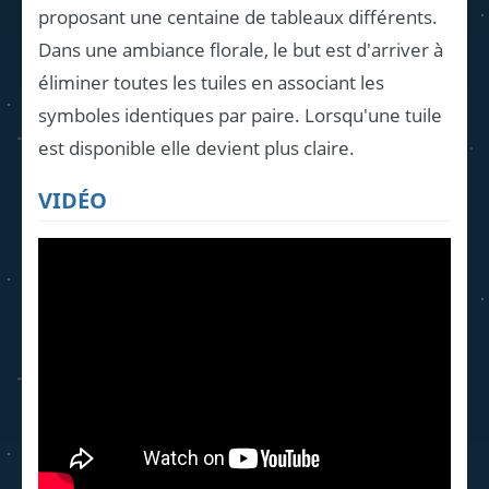
proposant une centaine de tableaux différents.
Dans une ambiance florale, le but est d'arriver à
éliminer toutes les tuiles en associant les
symboles identiques par paire. Lorsqu'une tuile
est disponible elle devient plus claire.
VIDÉO