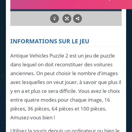
INFORMATIONS SUR LE JEU
Antique Vehicles Puzzle 2 est un jeu de puzzle
dans lequel on doit reconstituer des voitures
anciennes. On peut choisir le nombre d'images
avec lesquelles on veut jouer, à savoir que plus il
y en a et plus ce sera difficile. Vous avez le choix
entre quatre modes pour chaque image, 16
pièces, 36 pièces, 64 pièces et 100 pièces.
Amusez-vous bien !
Utilisez la souris depuis un ordinateur ou bien le