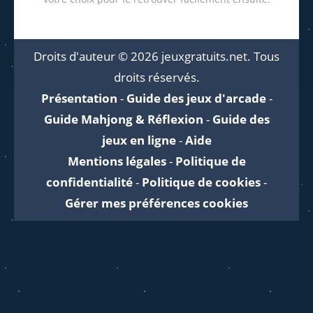
Droits d'auteur © 2026 jeuxgratuits.net. Tous
droits réservés.
Présentation
-
Guide des jeux d'arcade
-
Guide Mahjong & Réflexion
-
Guide des
jeux en ligne
-
Aide
Mentions légales
-
Politique de
confidentialité
-
Politique de cookies
-
Gérer mes préférences cookies