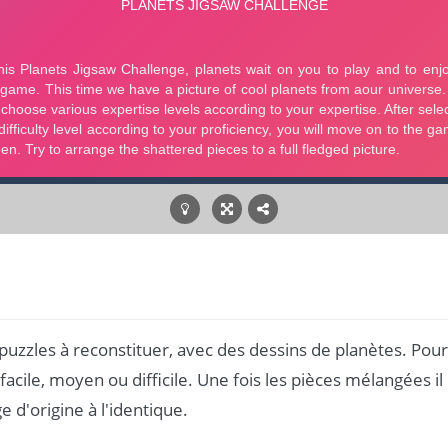
puzzles à reconstituer, avec des dessins de planètes. Pour
cile, moyen ou difficile. Une fois les pièces mélangées il
ge d'origine à l'identique.