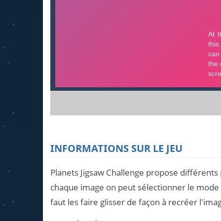
INFORMATIONS SUR LE JEU
Planets Jigsaw Challenge propose différents 
chaque image on peut sélectionner le mode fa
faut les faire glisser de façon à recréer l'ima