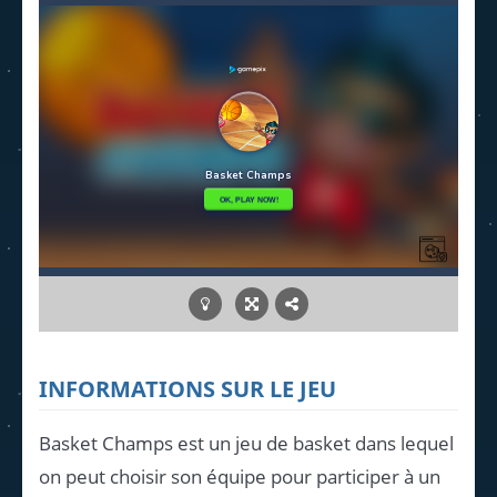
INFORMATIONS SUR LE JEU
Basket Champs est un jeu de basket dans lequel
on peut choisir son équipe pour participer à un