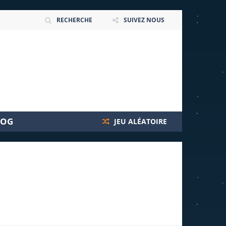
RECHERCHE
SUIVEZ NOUS
LOG
JEU ALÉATOIRE