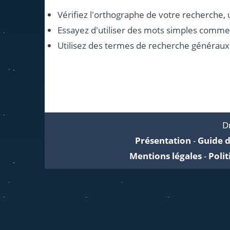
Vérifiez l'orthographe de votre recherche, 
Essayez d'utiliser des mots simples comme
Utilisez des termes de recherche généraux
Dr
Présentation
-
Guide d
Mentions légales
-
Polit