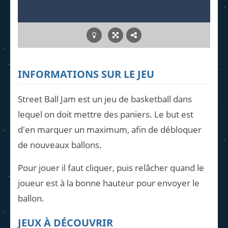
INFORMATIONS SUR LE JEU
Street Ball Jam est un jeu de basketball dans
lequel on doit mettre des paniers. Le but est
d'en marquer un maximum, afin de débloquer
de nouveaux ballons.
Pour jouer il faut cliquer, puis relâcher quand le
joueur est à la bonne hauteur pour envoyer le
ballon.
JEUX À DÉCOUVRIR