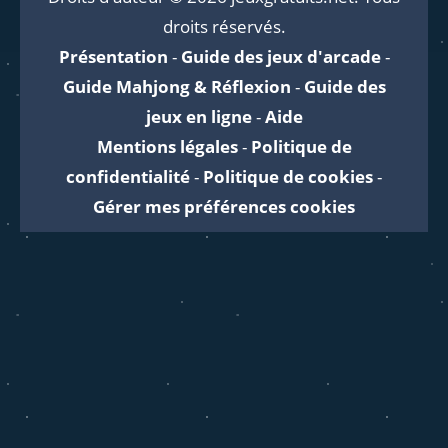
droits réservés.
Présentation
-
Guide des jeux d'arcade
-
Guide Mahjong & Réflexion
-
Guide des
jeux en ligne
-
Aide
Mentions légales
-
Politique de
confidentialité
-
Politique de cookies
-
Gérer mes préférences cookies