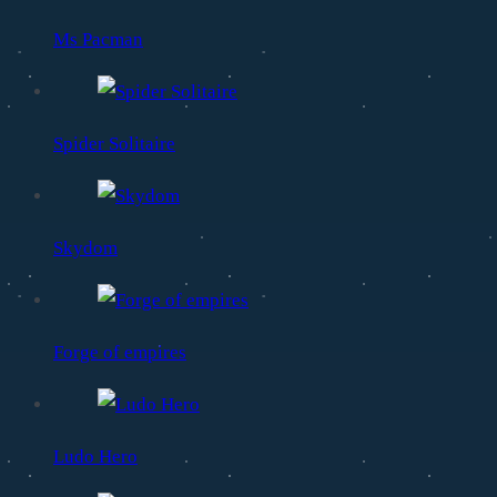
Ms Pacman
Spider Solitaire
Skydom
Forge of empires
Ludo Hero