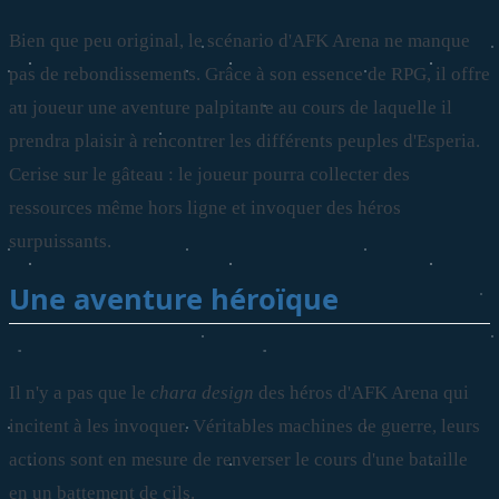
Bien que peu original, le scénario d'AFK Arena ne manque
pas de rebondissements. Grâce à son essence de RPG, il offre
au joueur une aventure palpitante au cours de laquelle il
prendra plaisir à rencontrer les différents peuples d'Esperia.
Cerise sur le gâteau : le joueur pourra collecter des
ressources même hors ligne et invoquer des héros
surpuissants.
Une aventure héroïque
Il n'y a pas que le
chara design
des héros d'AFK Arena qui
incitent à les invoquer. Véritables machines de guerre, leurs
actions sont en mesure de renverser le cours d'une bataille
en un battement de cils.