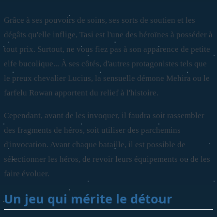
Grâce à ses pouvoirs de soins, ses sorts de soutien et les
dégâts qu'elle inflige, Tasi est l'une des héroïnes à posséder à
tout prix. Surtout, ne vous fiez pas à son apparence de petite
elfe bucolique... À ses côtés, d'autres protagonistes tels que
le preux chevalier Lucius, la sensuelle démone Mehira ou le
farfelu Rowan apportent du relief à l'histoire.
Cependant, avant de les invoquer, il faudra soit rassembler
des fragments de héros, soit utiliser des parchemins
d'invocation. Avant chaque bataille, il est possible de
sélectionner les héros, de revoir leurs équipements ou de les
faire évoluer.
Un jeu qui mérite le détour