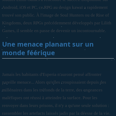
Android, iOS et PC, ce RPG au design kawaï a rapidement
trouvé son public. À l'image de Soul Hunters ou de Rise of
Kingdoms, deux RPGs précédemment développés par Lilith
Games, il semble en passe de devenir un incontournable.
Une menace planant sur un
monde féérique
Jamais les habitants d'Esperia n'auront pensé affronter
pareille menace... Alors qu'elles croupissaient depuis des
millénaires dans les tréfonds de la terre, des engeances
maléfiques ont réussi à atteindre la surface. Pour les
renvoyer dans leurs prisons, il n'y a qu'une seule solution :
rassembler les artefacts laissés jadis par la déesse de la vie.