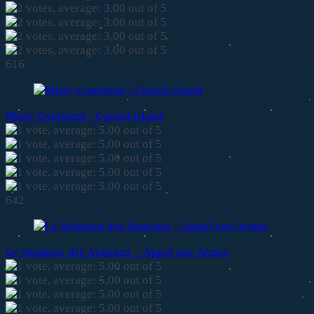
616
Misty Continent : Cursed island
642
Le Seigneur des Anneaux – Appel aux Armes