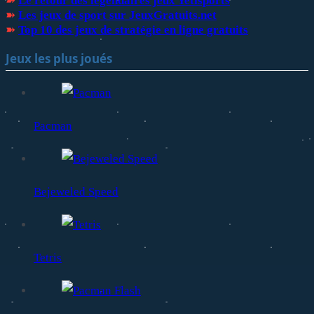
➽
Le retour des légendaires jeux Yetisports
➽
Les jeux de sport sur JeuxGratuits.net
➽
Top 10 des jeux de stratégie en ligne gratuits
Jeux les plus joués
Pacman
Bejeweled Speed
Tetris