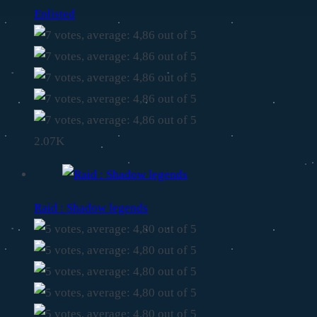
Enlisted
2.07K
Raid : Shadow legends