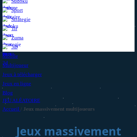
Sudoku
Sport
Strategie
Tir
Zuma
3D
Mobile
Multijoueur
Jeux à télécharger
Jeux en ligne
Blog
JEU ALÉATOIRE
Accueil
/
Jeux massivement multijoueurs
Jeux massivement